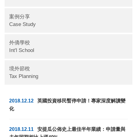
案例分享
Case Study
外僑學校
Int'l School
境外節稅
Tax Planning
2018.12.12
英國投資移民暫停申請！專家深度解讀變
化
2018.12.11
安提瓜公佈史上最佳半年業績：申請量與