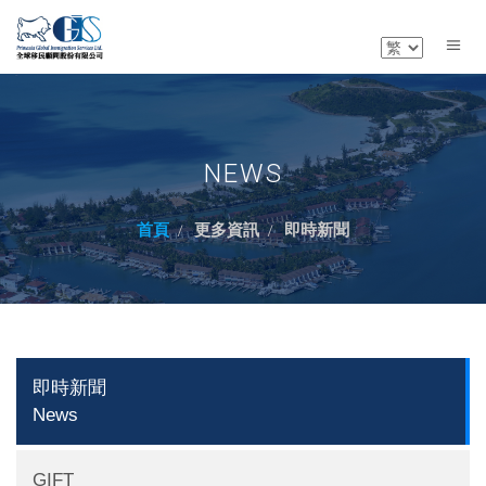
NEWS
首頁
更多資訊
即時新聞
即時新聞
News
GIFT