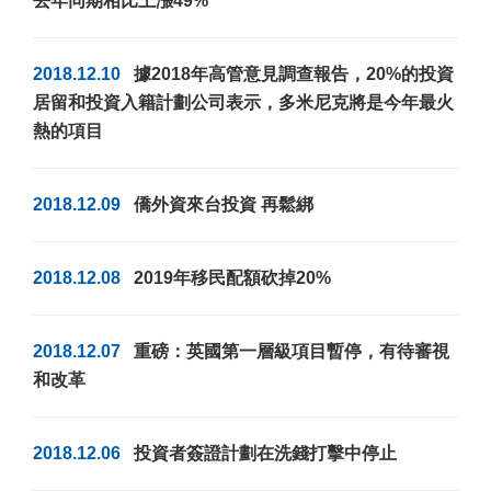
去年同期相比上漲49%
2018.12.10
據2018年高管意見調查報告，20%的投資
居留和投資入籍計劃公司表示，多米尼克將是今年最火
熱的項目
2018.12.09
僑外資來台投資 再鬆綁
2018.12.08
2019年移民配額砍掉20%
2018.12.07
重磅：英國第一層級項目暫停，有待審視
和改革
2018.12.06
投資者簽證計劃在洗錢打擊中停止