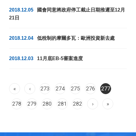
2018.12.05
國會同意將政府停工截止日期推遲至12月
21日
2018.12.04
低稅制的摩爾多瓦：歐洲投資新去處
2018.12.03
11月底EB-5審案進度
«
‹
273
274
275
276
277
278
279
280
281
282
›
»