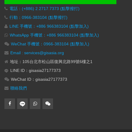
電話：(+886) 2.2717.7373 (點擊撥打)
行動：0966-383104 (點擊撥打)
LINE 手機號：+886 966383104 (點擊加入)
WhatsApp 手機號：+886 966383104 (點擊加入)
WeChat 手機號：0966-383104 (點擊加入)
Email : services@gisasia.org
地址：105台北市松山區復興北路99號6樓之1
LINE ID：gisasia27177373
WeChat ID：gisasia27177373
聯絡我們