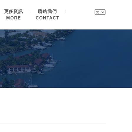
更多資訊
聯絡我們
MORE
CONTACT