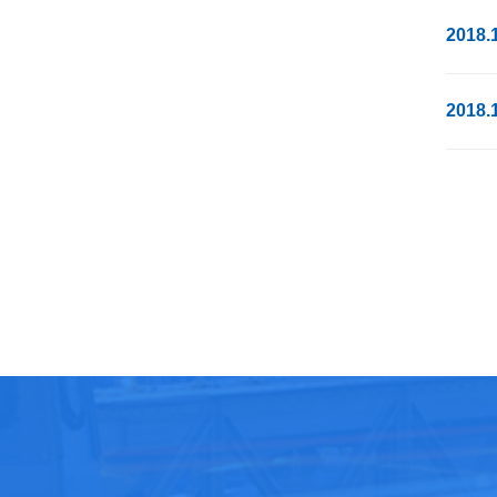
2018.
2018.