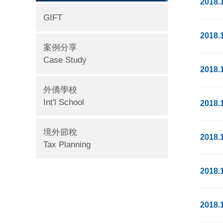
2018.
GIFT
2018.
案例分享
Case Study
2018.
外僑學校
Int'l School
2018.
境外節稅
2018.
Tax Planning
2018.
2018.