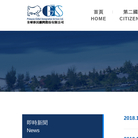
首頁
第二國
HOME
CITIZE
2018.
即時新聞
News