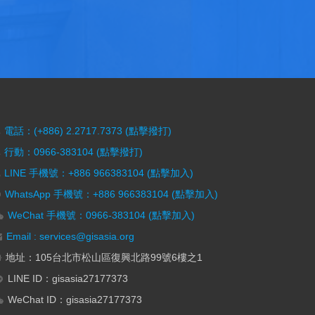
電話：(+886) 2.2717.7373 (點擊撥打)
行動：0966-383104 (點擊撥打)
LINE 手機號：+886 966383104 (點擊加入)
WhatsApp 手機號：+886 966383104 (點擊加入)
WeChat 手機號：0966-383104 (點擊加入)
Email : services@gisasia.org
地址：105台北市松山區復興北路99號6樓之1
LINE ID：gisasia27177373
WeChat ID：gisasia27177373