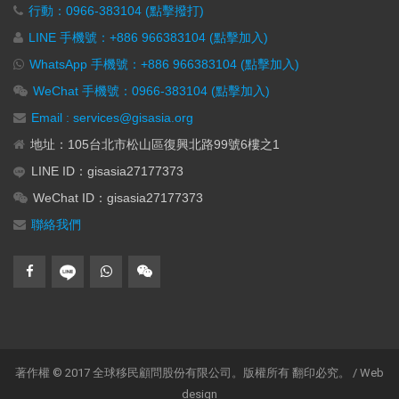
行動：0966-383104 (點擊撥打)
LINE 手機號：+886 966383104 (點擊加入)
WhatsApp 手機號：+886 966383104 (點擊加入)
WeChat 手機號：0966-383104 (點擊加入)
Email : services@gisasia.org
地址：105台北市松山區復興北路99號6樓之1
LINE ID：gisasia27177373
WeChat ID：gisasia27177373
聯絡我們
著作權 © 2017 全球移民顧問股份有限公司。版權所有 翻印必究。 / Web
design