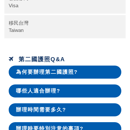
Visa
移民台灣
Taiwan
第二國護照Q&A
為何要辦理第二國護照?
哪些人適合辦理?
辦理時間需要多久?
辦理時要特別注意的事項?