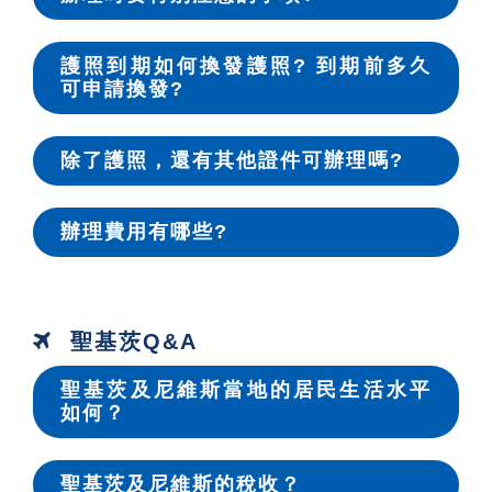
護照到期如何換發護照? 到期前多久
可申請換發?
除了護照，還有其他證件可辦理嗎?
辦理費用有哪些?
聖基茨Q&A
聖基茨及尼維斯當地的居民生活水平
如何？
聖基茨及尼維斯的稅收？