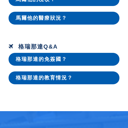
馬爾他的醫療狀況？
格瑞那達Q&A
格瑞那達的免簽國？
格瑞那達的教育情況？