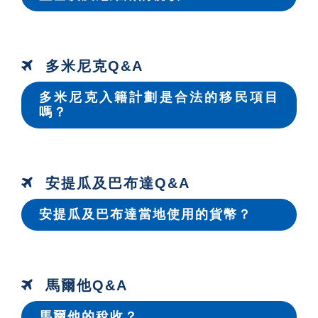
多米尼克Q&A
多米尼克入籍計劃是合法的移民項目
嗎？
安提瓜及巴布達Q&A
安提瓜及巴布達當地使用的貨幣？
馬爾他Q&A
馬爾他的稅收？