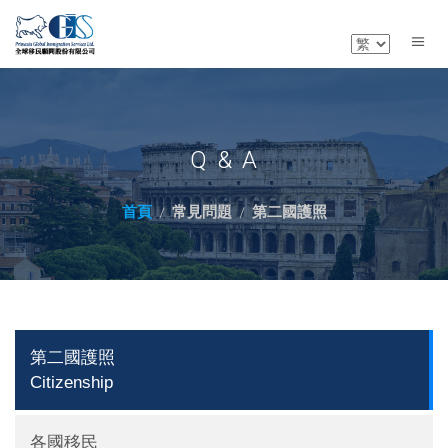
Q & A
首頁
常見問題
第二國護照
第二國護照
Citizenship
各國移民