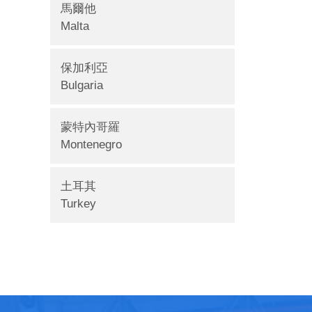
馬爾他
Malta
保加利亞
Bulgaria
蒙特內哥羅
Montenegro
土耳其
Turkey