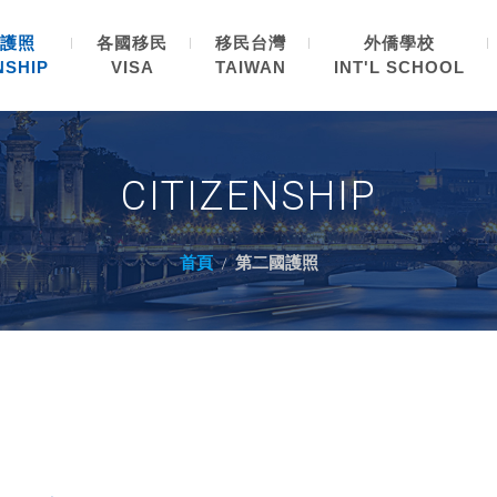
護照
各國移民
移民台灣
外僑學校
NSHIP
VISA
TAIWAN
INT'L SCHOOL
CITIZENSHIP
首頁
第二國護照