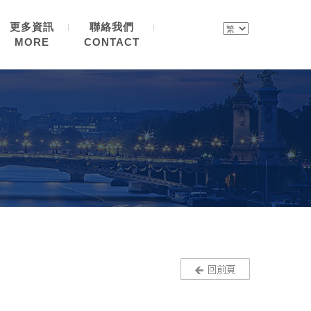
更多資訊
聯絡我們
MORE
CONTACT