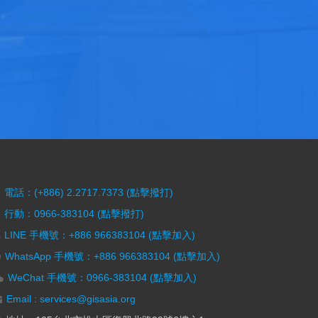
電話：(+886) 2.2717.7373 (點擊撥打)
行動：0966-383104 (點擊撥打)
LINE 手機號：+886 966383104 (點擊加入)
WhatsApp 手機號：+886 966383104 (點擊加入)
WeChat 手機號：0966-383104 (點擊加入)
Email : services@gisasia.org