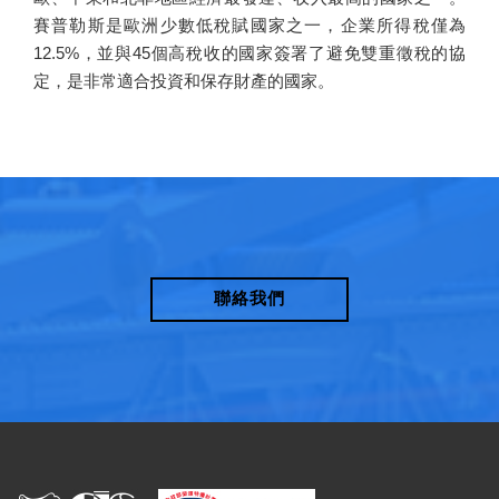
賽普勒斯是歐洲少數低稅賦國家之一，企業所得稅僅為
12.5%，並與45個高稅收的國家簽署了避免雙重徵稅的協
定，是非常適合投資和保存財產的國家。
聯絡我們