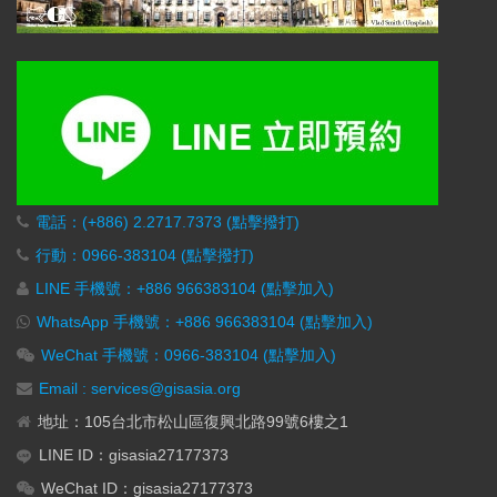
電話：(+886) 2.2717.7373 (點擊撥打)
行動：0966-383104 (點擊撥打)
LINE 手機號：+886 966383104 (點擊加入)
WhatsApp 手機號：+886 966383104 (點擊加入)
WeChat 手機號：0966-383104 (點擊加入)
Email : services@gisasia.org
地址：105台北市松山區復興北路99號6樓之1
LINE ID：gisasia27177373
WeChat ID：gisasia27177373