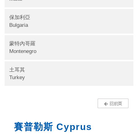
保加利亞
Bulgaria
蒙特內哥羅
Montenegro
土耳其
Turkey
賽普勒斯 Cyprus