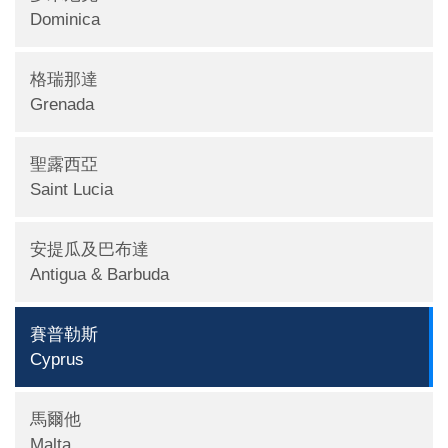
Dominica
格瑞那達
Grenada
聖露西亞
Saint Lucia
安提瓜及巴布達
Antigua & Barbuda
賽普勒斯
Cyprus
馬爾他
Malta