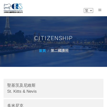
CITIZENSHIP
首頁
第二國護照
聖基茨及尼維斯
St. Kitts & Nevis
多米尼克