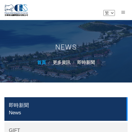
NEWS
首頁
更多資訊
即時新聞
即時新聞
News
GIFT