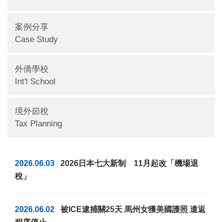
案例分享
Case Study
外僑學校
Int'l School
境外節稅
Tax Planning
2026.06.03
2026日本七大新制 11月起改「機場退
稅」
2026.06.02
被ICE逮捕關25天 馬州女獲美國護照 遣返