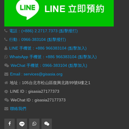
電話：(+886) 2.2717.7373 (點擊撥打)
行動：0966-383104 (點擊撥打)
LINE 手機號：+886 966383104 (點擊加入)
WhatsApp 手機號：+886 966383104 (點擊加入)
WeChat 手機號：0966-383104 (點擊加入)
Email : services@gisasia.org
地址：105台北市松山區復興北路99號6樓之1
LINE ID：gisasia27177373
WeChat ID：gisasia27177373
聯絡我們