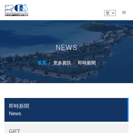
NEWS
首頁
更多資訊
即時新聞
即時新聞
News
GIFT