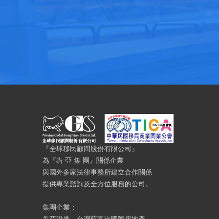
『全球移民顧問股份有限公司』
為『犇 亞 集 團』關係企業
與國外多家法律事務所建立合作關係
提供專業諮詢及全方位服務的公司。
集團企業：