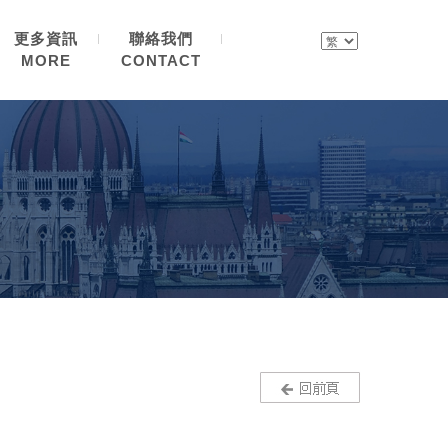
更多資訊
聯絡我們
MORE
CONTACT