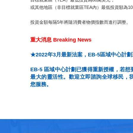
或其他地區（非目標就業區TEA內）最低投資額為10
投資金額每隔5年將隨消費者物價指數而進行調整。
重大消息 Breaking News
★2022年3月最新法案，EB-5區域中心計劃至
EB-5 區域中心計劃已獲得重新授權，若
最大的靈活性。歡迎立即諮詢全球移民，
您服務。