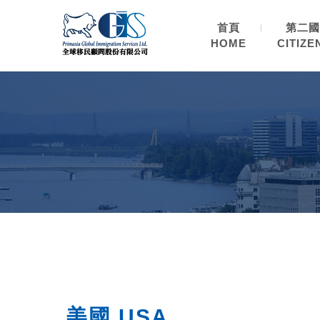
首頁
第二國
HOME
CITIZE
美國 USA