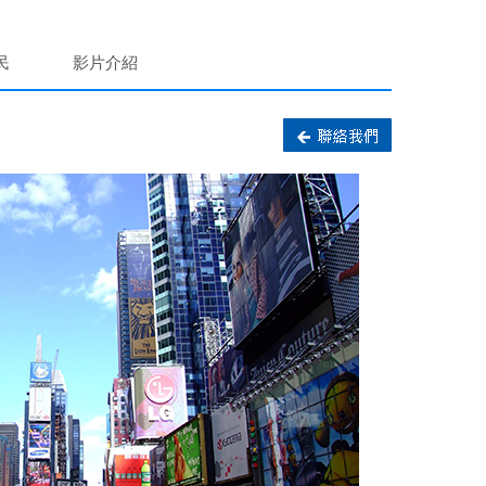
民
影片介紹