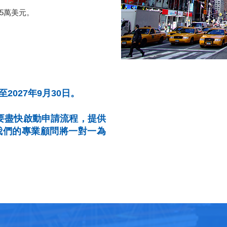
5萬美元。
2027年9月30日。
想要盡快啟動申請流程，提供
我們的專業顧問將一對一為