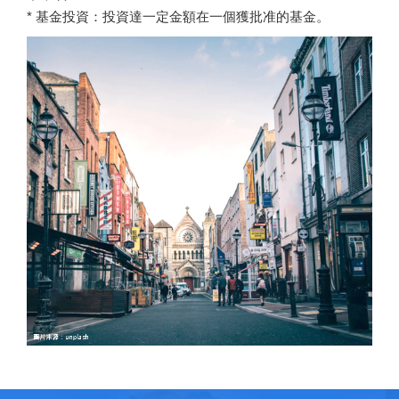
* 基金投資：投資達一定金額在一個獲批准的基金。