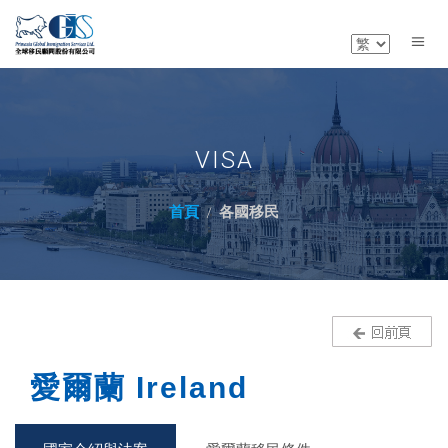
VISA
首頁
各國移民
愛爾蘭 Ireland