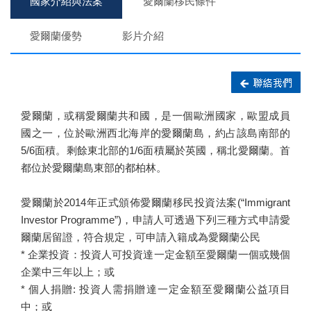
國家介紹與法案
愛爾蘭移民條件
愛爾蘭優勢
影片介紹
愛爾蘭，或稱愛爾蘭共和國，是一個歐洲國家，歐盟成員
國之一，位於歐洲西北海岸的愛爾蘭島，約占該島南部的
5/6面積。剩餘東北部的1/6面積屬於英國，稱北愛爾蘭。首
都位於愛爾蘭島東部的都柏林。
愛爾蘭於2014年正式頒佈愛爾蘭移民投資法案(“Immigrant
Investor Programme”)，申請人可透過下列三種方式申請愛
爾蘭居留證，符合規定，可申請入籍成為愛爾蘭公民
* 企業投資：投資人可投資達一定金額至愛爾蘭一個或幾個
企業中三年以上；或
* 個人捐贈: 投資人需捐贈達一定金額至愛爾蘭公益項目
中；或