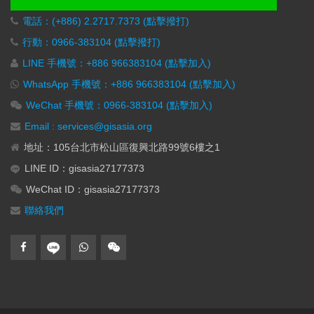
電話：(+886) 2.2717.7373 (點擊撥打)
行動：0966-383104 (點擊撥打)
LINE 手機號：+886 966383104 (點擊加入)
WhatsApp 手機號：+886 966383104 (點擊加入)
WeChat 手機號：0966-383104 (點擊加入)
Email : services@gisasia.org
地址：105台北市松山區復興北路99號6樓之1
LINE ID：gisasia27177373
WeChat ID：gisasia27177373
聯絡我們