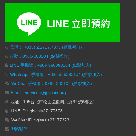
電話：(+886) 2.2717.7373 (點擊撥打)
行動：0966-383104 (點擊撥打)
LINE 手機號：+886 966383104 (點擊加入)
WhatsApp 手機號：+886 966383104 (點擊加入)
WeChat 手機號：0966-383104 (點擊加入)
Email : services@gisasia.org
地址：105台北市松山區復興北路99號6樓之1
LINE ID：gisasia27177373
WeChat ID：gisasia27177373
聯絡我們