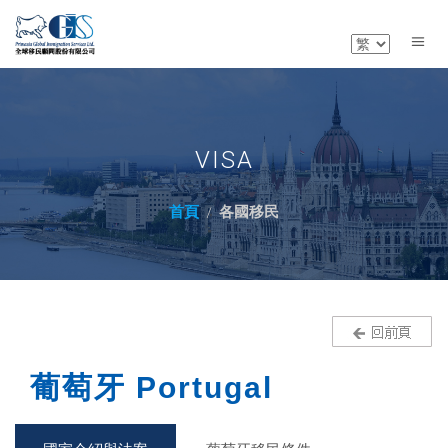
VISA
首頁
各國移民
葡萄牙 Portugal