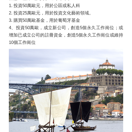
1. 投資50萬歐元，用於公區或私人科
2. 投資25萬歐元，用於投資文化藝術領域。
3. 購買50萬歐基金，用於葡萄牙基金
4、投資50萬歐，成立新公司，創造5個永久工作崗位；或
增加已成立公司的註冊資金，創造5個永久工作崗位或維持
10個工作崗位