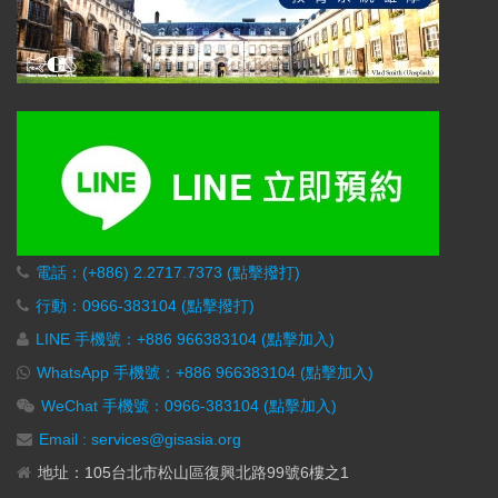
電話：(+886) 2.2717.7373 (點擊撥打)
行動：0966-383104 (點擊撥打)
LINE 手機號：+886 966383104 (點擊加入)
WhatsApp 手機號：+886 966383104 (點擊加入)
WeChat 手機號：0966-383104 (點擊加入)
Email : services@gisasia.org
地址：105台北市松山區復興北路99號6樓之1