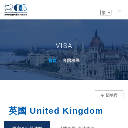
VISA
首頁
各國移民
英國 United Kingdom