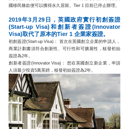
國移民條款便可以獲得永久居留。Tier 1 目前已停止辦理。
2019年3月29日，英國政府實行初創簽證
(Start-up Visa)和創新者簽證(Innovator
Visa)取代了原本的Tier 1 企業家簽證。
初創簽證(Start-up Visa)： 首次在英國創立企業的申請人，
商業計劃書須符合創新性、可行性和可擴展性，核發初始
簽證為2年。
創新者簽證(Innovator Visa)： 想在英國創立新企業，申請
人須最少投資5萬英鎊，核發初始簽證為2年。