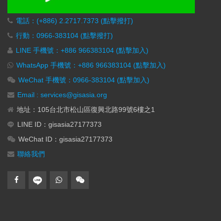
電話：(+886) 2.2717.7373 (點擊撥打)
行動：0966-383104 (點擊撥打)
LINE 手機號：+886 966383104 (點擊加入)
WhatsApp 手機號：+886 966383104 (點擊加入)
WeChat 手機號：0966-383104 (點擊加入)
Email : services@gisasia.org
地址：105台北市松山區復興北路99號6樓之1
LINE ID：gisasia27177373
WeChat ID：gisasia27177373
聯絡我們