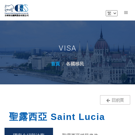
VISA
首頁
各國移民
聖露西亞 Saint Lucia