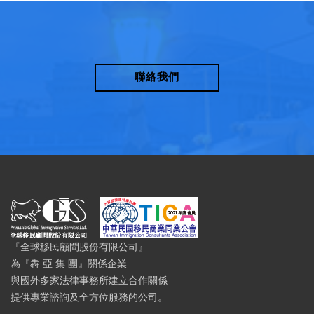
聯絡我們
『全球移民顧問股份有限公司』
為『犇 亞 集 團』關係企業
與國外多家法律事務所建立合作關係
提供專業諮詢及全方位服務的公司。