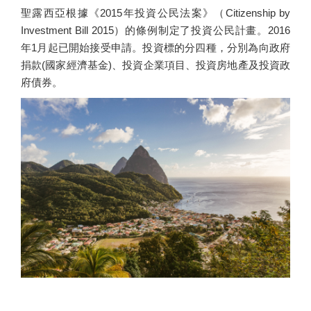
聖露西亞根據《2015年投資公民法案》（Citizenship by
Investment Bill 2015）的條例制定了投資公民計畫。2016
年1月起已開始接受申請。投資標的分四種，分別為向政府
捐款(國家經濟基金)、投資企業項目、投資房地產及投資政
府債券。