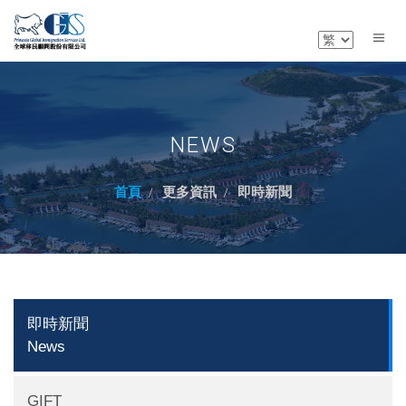
NEWS
首頁
更多資訊
即時新聞
即時新聞
News
GIFT