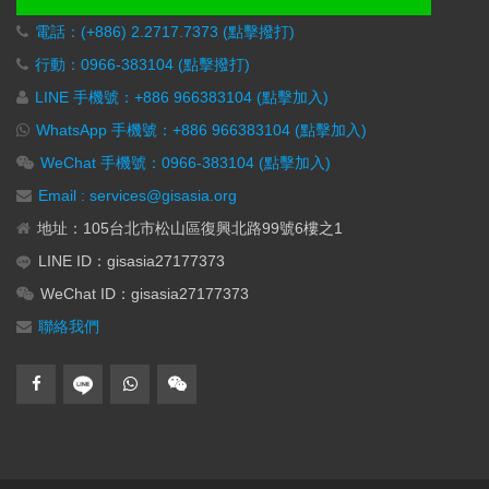
電話：(+886) 2.2717.7373 (點擊撥打)
行動：0966-383104 (點擊撥打)
LINE 手機號：+886 966383104 (點擊加入)
WhatsApp 手機號：+886 966383104 (點擊加入)
WeChat 手機號：0966-383104 (點擊加入)
Email : services@gisasia.org
地址：105台北市松山區復興北路99號6樓之1
LINE ID：gisasia27177373
WeChat ID：gisasia27177373
聯絡我們