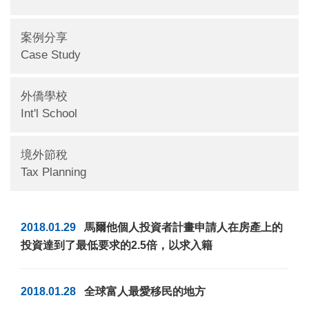
案例分享
Case Study
外僑學校
Int'l School
境外節稅
Tax Planning
2018.01.29
馬爾他個人投資者計畫申請人在房產上的
投資達到了最低要求的2.5倍，以求入籍
2018.01.28
全球富人最愛移民的地方