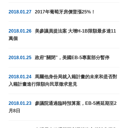
2018.01.27
2017年葡萄牙房價普漲25%！
2018.01.26
美參議員提法案 大增H-1B限額最多達11
萬個
2018.01.25
政府“關閉”，美國EB-5專案部分暫停
2018.01.24
馬爾他身份局就入籍計畫的未來和是否對
入籍計畫進行限額向民眾徵求意見
2018.01.23
參議院通過臨時預算案，EB-5將延期至2
月8日