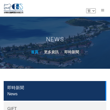
NEWS
首頁
更多資訊
即時新聞
即時新聞
News
GIFT