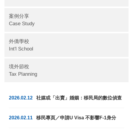
案例分享
Case Study
外僑學校
Int'l School
境外節稅
Tax Planning
2026.02.12
社媒或「出賣」婚姻：移民局的數位偵查
2026.02.11
移民專頁／申請U Visa 不影響F-1身分