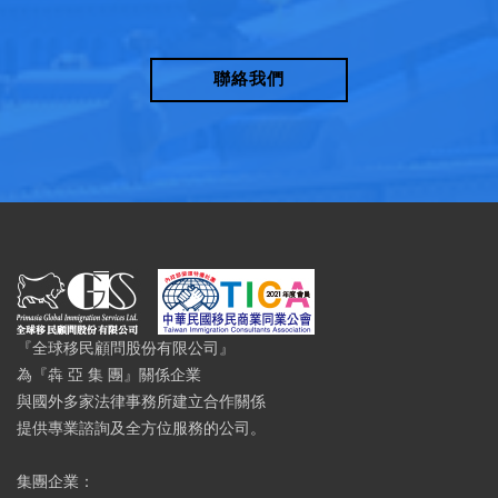
聯絡我們
『全球移民顧問股份有限公司』
為『犇 亞 集 團』關係企業
與國外多家法律事務所建立合作關係
提供專業諮詢及全方位服務的公司。
集團企業：