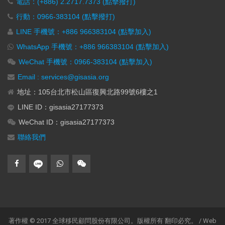
電話：(+886) 2.2717.7373 (點擊撥打)
行動：0966-383104 (點擊撥打)
LINE 手機號：+886 966383104 (點擊加入)
WhatsApp 手機號：+886 966383104 (點擊加入)
WeChat 手機號：0966-383104 (點擊加入)
Email : services@gisasia.org
地址：105台北市松山區復興北路99號6樓之1
LINE ID：gisasia27177373
WeChat ID：gisasia27177373
聯絡我們
著作權 © 2017 全球移民顧問股份有限公司。版權所有 翻印必究。 / Web