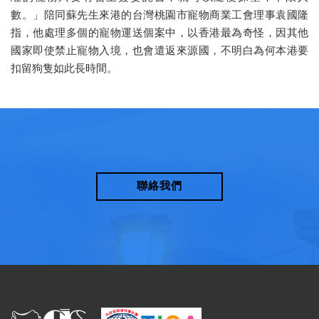
數。」陪同蘇先生來港的台灣桃園市寵物商業工會理事袁國隆
指，他處理多個的寵物運送個案中，以香港最為奇怪，因其他
國家即使禁止寵物入境，也會遣返來源國，不明白為何本港要
扣留狗隻如此長時間。
聯絡我們