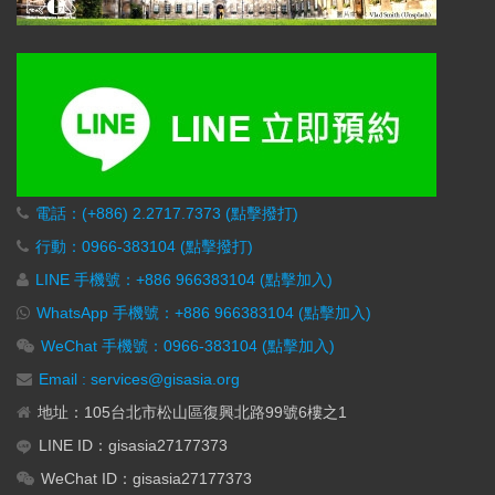
電話：(+886) 2.2717.7373 (點擊撥打)
行動：0966-383104 (點擊撥打)
LINE 手機號：+886 966383104 (點擊加入)
WhatsApp 手機號：+886 966383104 (點擊加入)
WeChat 手機號：0966-383104 (點擊加入)
Email : services@gisasia.org
地址：105台北市松山區復興北路99號6樓之1
LINE ID：gisasia27177373
WeChat ID：gisasia27177373