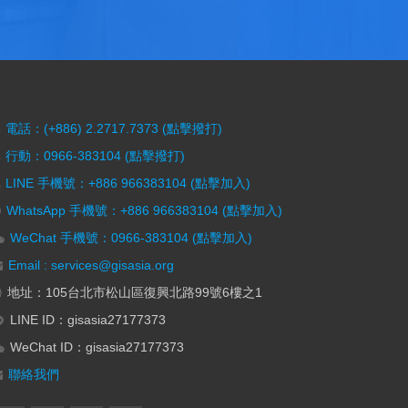
電話：(+886) 2.2717.7373 (點擊撥打)
行動：0966-383104 (點擊撥打)
LINE 手機號：+886 966383104 (點擊加入)
WhatsApp 手機號：+886 966383104 (點擊加入)
WeChat 手機號：0966-383104 (點擊加入)
Email : services@gisasia.org
地址：105台北市松山區復興北路99號6樓之1
LINE ID：gisasia27177373
WeChat ID：gisasia27177373
聯絡我們