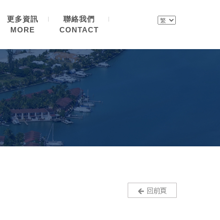
更多資訊
聯絡我們
MORE
CONTACT