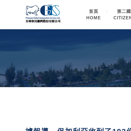
首頁
第二國
HOME
CITIZE