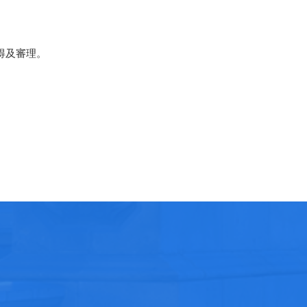
得及審理。