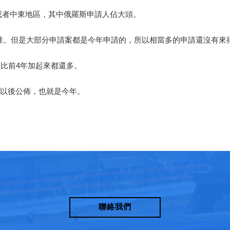
或者中東地區，其中俄羅斯申請人佔大頭。
了批准。但是大部分申請案都是今年申請的，所以相當多的申請還沒有來
案比前4年加起來都還多。
滿以後公佈，也就是今年。
聯絡我們