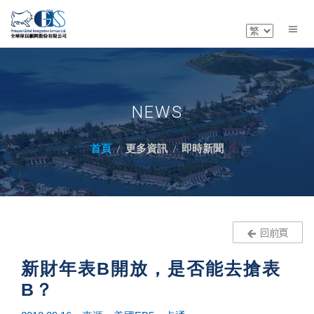
NEWS
首頁
更多資訊
即時新聞
新財年表B開放，是否能去搶表
B？