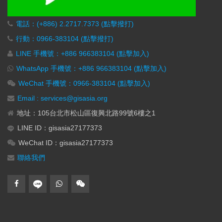
電話：(+886) 2.2717.7373 (點擊撥打)
行動：0966-383104 (點擊撥打)
LINE 手機號：+886 966383104 (點擊加入)
WhatsApp 手機號：+886 966383104 (點擊加入)
WeChat 手機號：0966-383104 (點擊加入)
Email : services@gisasia.org
地址：105台北市松山區復興北路99號6樓之1
LINE ID：gisasia27177373
WeChat ID：gisasia27177373
聯絡我們