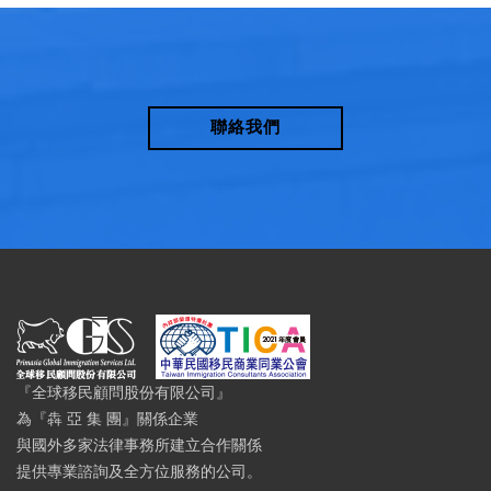
聯絡我們
『全球移民顧問股份有限公司』
為『犇 亞 集 團』關係企業
與國外多家法律事務所建立合作關係
提供專業諮詢及全方位服務的公司。