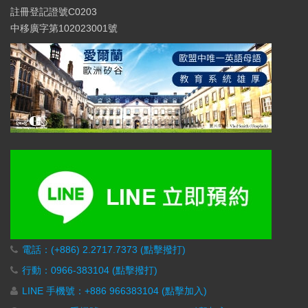
註冊登記證號C0203
中移廣字第102023001號
電話：(+886) 2.2717.7373 (點擊撥打)
行動：0966-383104 (點擊撥打)
LINE 手機號：+886 966383104 (點擊加入)