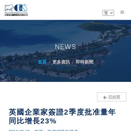
NEWS
首頁
更多資訊
即時新聞
英國企業家簽證2季度批准量年
同比增長23%