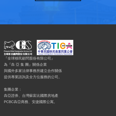
『全球移民顧問股份有限公司』
為『犇 亞 集 團』關係企業
與國外多家法律事務所建立合作關係
提供專業諮詢及全方位服務的公司。
集團企業：
犇亞證券、台灣蘇富比國際房地產
PCBC犇亞商務、安捷國際公寓。