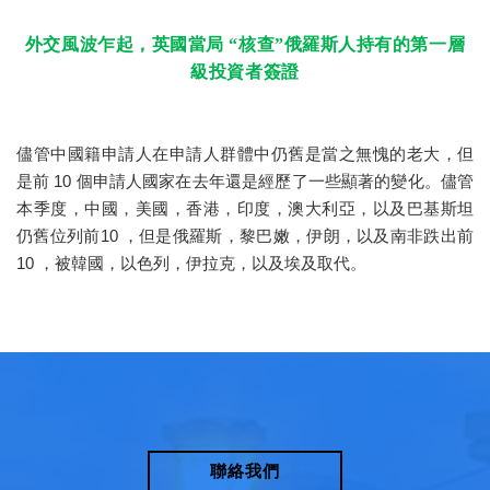
外交風波乍起，英國當局
“核查”俄羅斯人持有的第一層
級投資者簽證
儘管中國籍申請人在申請人群體中仍舊是當之無愧的老大，但
是前 10 個申請人國家在去年還是經歷了一些顯著的變化。儘管
本季度，中國，美國，香港，印度，澳大利亞，以及巴基斯坦
仍舊位列前10 ，但是俄羅斯，黎巴嫩，伊朗，以及南非跌出前
10 ，被韓國，以色列，伊拉克，以及埃及取代。
聯絡我們