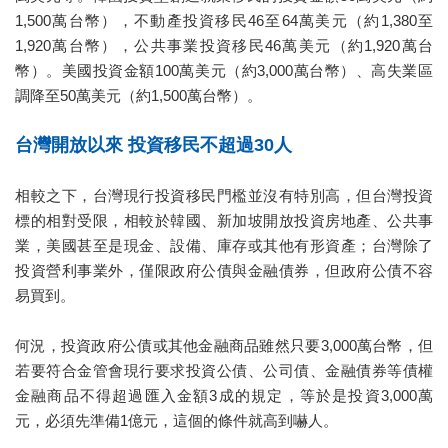
1,500萬台幣），不動產投資移民46至64萬美元（約1,380至
1,920萬台幣），公共事業投資移民46萬美元（約1,920萬台
幣）。美國投資金額100萬美元（約3,000萬台幣）、高失業區
調降至50萬美元（約1,500萬台幣）。
台灣開放以來 投資移民不超過30人
相較之下，台灣現行投資移民門檻並沒有特別高，但台灣投資
標的相對受限，相較於韓國、新加坡開放投資房地產、公共事
業，美國甚至是現金、設備、庫存或其他有形資產；台灣除了
投資營利事業外，僅限政府公債與金融債券，但政府公債不容
易買到。
何況，投資政府公債或其他金融商品雖然只要3,000萬台幣，但
若要符合金管會現行要求投資公債、公司債、金融債券等債權
金融商品不得超過匯入金額3成的規定，等於是投資3,000萬
元，必須先準備1億元，這個的條件就高到嚇人。