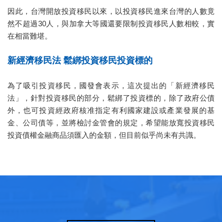
因此，台灣開放投資移民以來，以投資移民進來台灣的人數竟
然不超過30人，與加拿大等國還要限制投資移民人數相較，實
在相當難堪。
新經濟移民法 鬆綁投資移民投資標的
為了吸引投資移民，國發會表示，這次提出的「新經濟移民
法」，針對投資移民的部分，鬆綁了投資標的，除了政府公債
外，也可投資經政府核准指定有利國家建設或產業發展的基
金、公司債等，並將檢討金管會的規定，希望能放寬投資移民
投資債權金融商品須匯入的金額，但目前似乎尚未有共識。