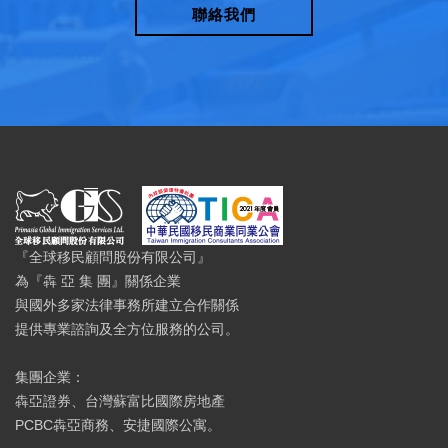
聯絡我們
『全球移民顧問股份有限公司』
為『犇 亞 集 團』關係企業
與國外多家法律事務所建立合作關係
提供專業諮詢及全方位服務的公司。
集團企業：
犇亞證券、台灣蘇富比國際房地產
PCBC犇亞商務、安捷國際公寓。