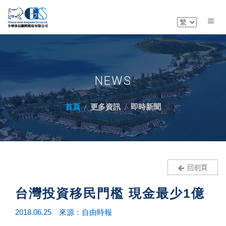
NEWS
首頁
更多資訊
即時新聞
台灣投資移民門檻 現金最少1億
2018.06.25 來源：自由時報