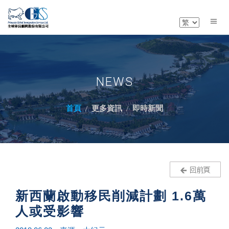
NEWS
首頁
更多資訊
即時新聞
新西蘭啟動移民削減計劃 1.6萬
人或受影響