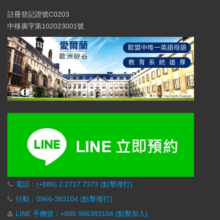
註冊登記證號C0203
中移廣字第102023001號
電話：(+886) 2.2717.7373 (點擊撥打)
行動：0966-383104 (點擊撥打)
LINE 手機號：+886 966383104 (點擊加入)