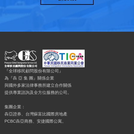
『全球移民顧問股份有限公司』
為『犇 亞 集 團』關係企業
與國外多家法律事務所建立合作關係
提供專業諮詢及全方位服務的公司。
集團企業：
犇亞證券、台灣蘇富比國際房地產
PCBC犇亞商務、安捷國際公寓。