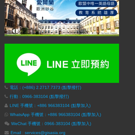
電話：(+886) 2.2717.7373 (點擊撥打)
行動：0966-383104 (點擊撥打)
LINE 手機號：+886 966383104 (點擊加入)
WhatsApp 手機號：+886 966383104 (點擊加入)
WeChat 手機號：0966-383104 (點擊加入)
Email : services@gisasia.org