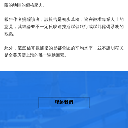
限的地區的價格壓力。
報告作者提醒讀者，該報告是初步草稿，旨在徵求專業人士的
意見，其結論並不一定反映達拉斯聯儲銀行或聯邦儲備系統的
觀點。
此外，這些估算數據指的是都會區的平均水平，並不說明移民
是全美​​房價上漲的唯一驅動因素。
聯絡我們