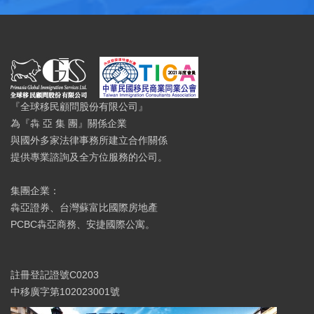
『全球移民顧問股份有限公司』
為『犇 亞 集 團』關係企業
與國外多家法律事務所建立合作關係
提供專業諮詢及全方位服務的公司。
集團企業：
犇亞證券、台灣蘇富比國際房地產
PCBC犇亞商務、安捷國際公寓。
註冊登記證號C0203
中移廣字第102023001號