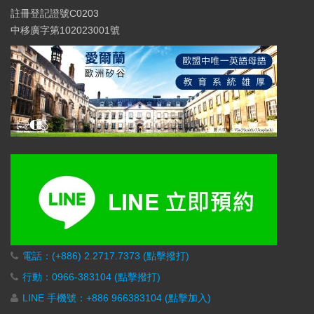
註冊登記證號C0203
中移廣字第102023001號
電話：(+886) 2.2717.7373 (點擊撥打)
行動：0966-383104 (點擊撥打)
LINE 手機號：+886 966383104 (點擊加入)