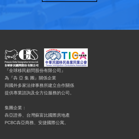
『全球移民顧問股份有限公司』
為『犇 亞 集 團』關係企業
與國外多家法律事務所建立合作關係
提供專業諮詢及全方位服務的公司。
集團企業：
犇亞證券、台灣蘇富比國際房地產
PCBC犇亞商務、安捷國際公寓。