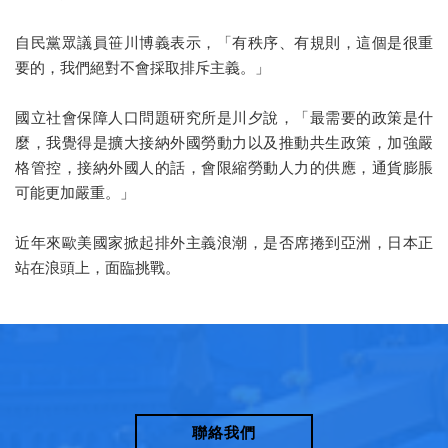
自民黨眾議員笹川博義表示，「有秩序、有規則，這個是很重
要的，我們絕對不會採取排斥主義。」
國立社會保障人口問題研究所是川夕說，「最需要的政策是什
麼，我覺得是擴大接納外國勞動力以及推動共生政策，加強嚴
格管控，接納外國人的話，會限縮勞動人力的供應，通貨膨脹
可能更加嚴重。」
近年來歐美國家掀起排外主義浪潮，是否席捲到亞洲，日本正
站在浪頭上，面臨挑戰。
聯絡我們