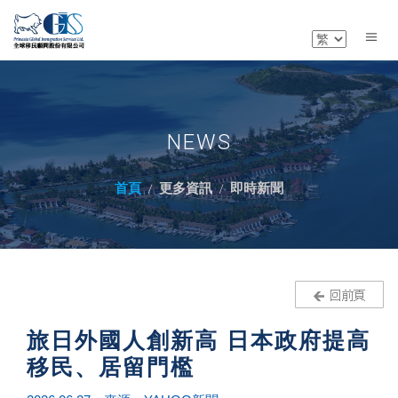
NEWS
首頁
更多資訊
即時新聞
旅日外國人創新高 日本政府提高
移民、居留門檻