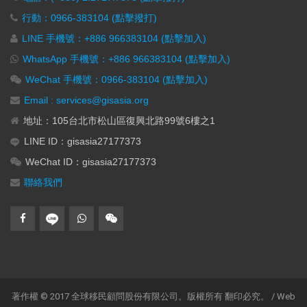
行動：0966-383104 (點擊撥打)
LINE 手機號：+886 966383104 (點擊加入)
WhatsApp 手機號：+886 966383104 (點擊加入)
WeChat 手機號：0966-383104 (點擊加入)
Email : services@gisasia.org
地址：105台北市松山區復興北路99號6樓之1
LINE ID：gisasia27177373
WeChat ID：gisasia27177373
聯絡我們
著作權 © 2017 全球移民顧問股份有限公司。版權所有 翻印必究。 / Web