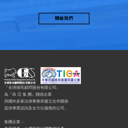
聯絡我們
『全球移民顧問股份有限公司』
為『犇 亞 集 團』關係企業
與國外多家法律事務所建立合作關係
提供專業諮詢及全方位服務的公司。
集團企業：