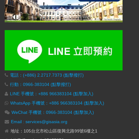
電話：(+886) 2.2717.7373 (點擊撥打)
行動：0966-383104 (點擊撥打)
LINE 手機號：+886 966383104 (點擊加入)
WhatsApp 手機號：+886 966383104 (點擊加入)
WeChat 手機號：0966-383104 (點擊加入)
Email : services@gisasia.org
地址：105台北市松山區復興北路99號6樓之1