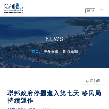
NEWS
首頁
更多資訊
即時新聞
聯邦政府停擺進入第七天 移民局
持續運作