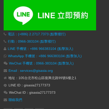
電話：(+886) 2.2717.7373 (點擊撥打)
行動：0966-383104 (點擊撥打)
LINE 手機號：+886 966383104 (點擊加入)
WhatsApp 手機號：+886 966383104 (點擊加入)
WeChat 手機號：0966-383104 (點擊加入)
Email : services@gisasia.org
地址：105台北市松山區復興北路99號6樓之1
LINE ID：gisasia27177373
WeChat ID：gisasia27177373
聯絡我們