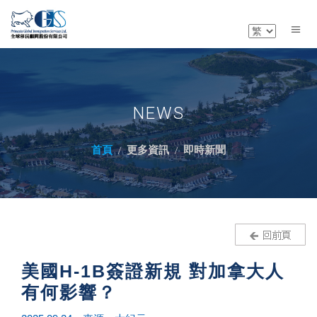
NEWS
首頁
更多資訊
即時新聞
美國H-1B簽證新規 對加拿大人
有何影響？