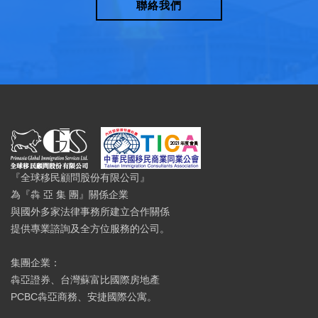
聯絡我們
『全球移民顧問股份有限公司』
為『犇 亞 集 團』關係企業
與國外多家法律事務所建立合作關係
提供專業諮詢及全方位服務的公司。
集團企業：
犇亞證券、台灣蘇富比國際房地產
PCBC犇亞商務、安捷國際公寓。