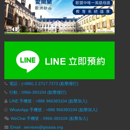
電話：(+886) 2.2717.7373 (點擊撥打)
行動：0966-383104 (點擊撥打)
LINE 手機號：+886 966383104 (點擊加入)
WhatsApp 手機號：+886 966383104 (點擊加入)
WeChat 手機號：0966-383104 (點擊加入)
Email : services@gisasia.org