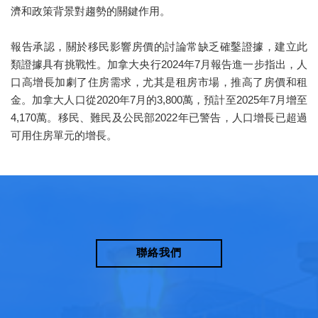
濟和政策背景對趨勢的關鍵作用。
報告承認，關於移民影響房價的討論常缺乏確鑿證據，建立此
類證據具有挑戰性。加拿大央行2024年7月報告進一步指出，人
口高增長加劇了住房需求，尤其是租房市場，推高了房價和租
金。加拿大人口從2020年7月的3,800萬，預計至2025年7月增至
4,170萬。移民、難民及公民部2022年已警告，人口增長已超過
可用住房單元的增長。
聯絡我們