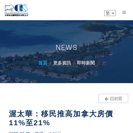
NEWS
首頁
更多資訊
即時新聞
渥太華：移民推高加拿大房價
11%至21%