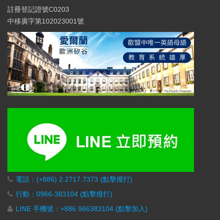
註冊登記證號C0203
中移廣字第102023001號
電話：(+886) 2.2717.7373 (點擊撥打)
行動：0966-383104 (點擊撥打)
LINE 手機號：+886 966383104 (點擊加入)