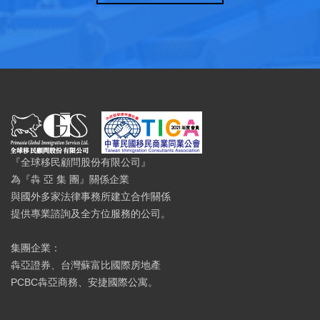
『全球移民顧問股份有限公司』
為『犇 亞 集 團』關係企業
與國外多家法律事務所建立合作關係
提供專業諮詢及全方位服務的公司。
集團企業：
犇亞證券、台灣蘇富比國際房地產
PCBC犇亞商務、安捷國際公寓。