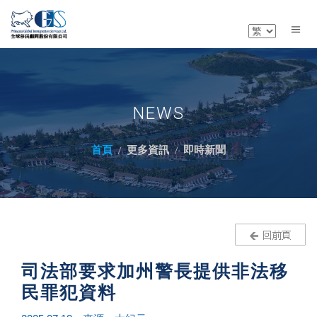
NEWS
首頁
更多資訊
即時新聞
司法部要求加州警長提供非法移
民罪犯資料