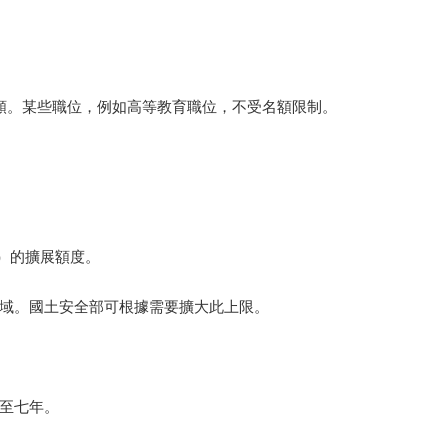
額。某些職位，例如高等教育職位，不受名額限制。
S）的擴展額度。
域。國土安全部可根據需要擴大此上限。
至七年。