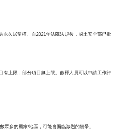
永久居留權。自2021年法院法規後，國土安全部已批
目有上限，部分項目無上限。假釋人員可以申請工作許
人數眾多的國家/地區，可能會面臨激烈的競爭。