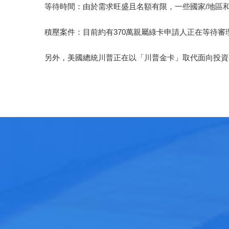
等待時間：由於需求旺盛且名額有限，一些國家/地區
積壓案件：目前約有370萬親屬綠卡申請人正在等待審
另外，美國總統川普正在以「川普金卡」取代面向投資者