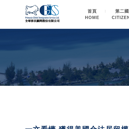
首頁
第二國
HOME
CITIZE