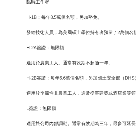
臨時工作者
H-1B：每年8.5萬個名額，另加豁免。
發給技術人員，為美國碩士學位持有者預留了2萬個名
H-2A簽證：無限額
適用於農業工人。通常有效期不超過一年。
H-2B簽證：每年6.6萬個名額，另加國土安全部（DH
適用於季節性非農業工人，通常從事建築或酒店業等領
L簽證：無限額
適用於公司內部調動。通常有效期為三年，最多可延長