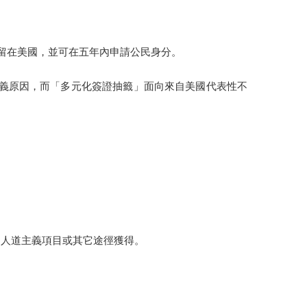
地留在美國，並可在五年內申請公民身分。
主義原因，而「多元化簽證抽籤」面向來自美國代表性不
、人道主義項目或其它途徑獲得。