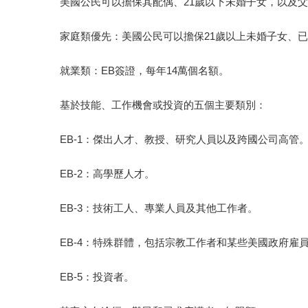
美國公民可以擔保其配偶、21歲以下未婚子女，以及
家庭類優先：美國公民可以擔保21歲以上未婚子女、已
就業類：EB簽證，每年14萬個名額。
基於技能、工作機會或投資的五個主要類別：
EB-1：傑出人才、教授、研究人員以及跨國公司高管
EB-2：高學歷人才。
EB-3：技術工人、專業人員及其他工作者。
EB-4：特殊群體，包括宗教工作者和某些美國政府雇
EB-5：投資者。