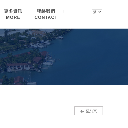
更多資訊
聯絡我們
MORE
CONTACT