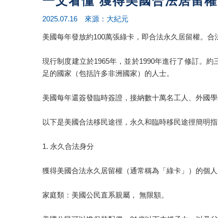
一文看懂 獲得美國合法居留
2025.07.16 來源：大紀元
美國每年發放約100萬張綠卡，即合法永久居留權。
現行制度建立於1965年，並於1990年進行了修
足的國家（包括許多非洲國家）的人士。
美國每年還簽發臨時簽證，接納數十萬名工人、外國學
以下是美國合法移民途徑，永久和臨時移民途徑簡明指
1. 永久合法身分
獲得美國合法永久居留權（通常稱為「綠卡」）的個人
家庭類：美國公民直系親屬， 無限額。