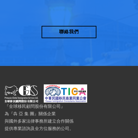
聯絡我們
『全球移民顧問股份有限公司』
為『犇 亞 集 團』關係企業
與國外多家法律事務所建立合作關係
提供專業諮詢及全方位服務的公司。