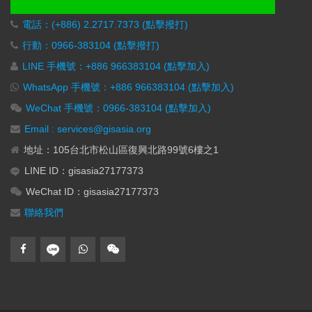
電話：(+886) 2.2717.7373 (點擊撥打)
行動：0966-383104 (點擊撥打)
LINE 手機號：+886 966383104 (點擊加入)
WhatsApp 手機號：+886 966383104 (點擊加入)
WeChat 手機號：0966-383104 (點擊加入)
Email : services@gisasia.org
地址：105台北市松山區復興北路99號6樓之1
LINE ID：gisasia27177373
WeChat ID：gisasia27177373
聯絡我們