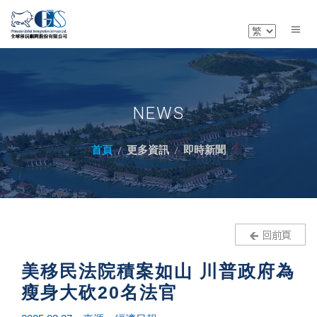
NEWS
首頁
更多資訊
即時新聞
美移民法院積案如山 川普政府為
瘦身大砍20名法官