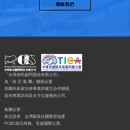
聯絡我們
『全球移民顧問股份有限公司』
為『犇 亞 集 團』關係企業
與國外多家法律事務所建立合作關係
提供專業諮詢及全方位服務的公司。
集團企業：
犇亞證券、台灣蘇富比國際房地產
PCBC犇亞商務、安捷國際公寓。