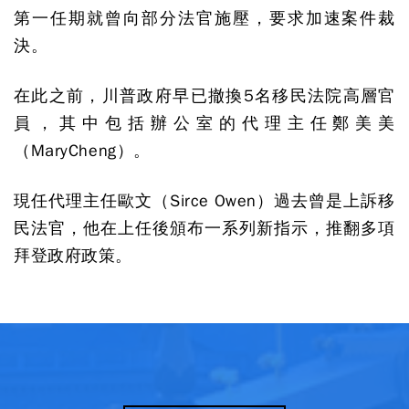
第一任期就曾向部分法官施壓，要求加速案件裁
決。
在此之前，川普政府早已撤換5名移民法院高層官
員，其中包括辦公室的代理主任鄭美美
（MaryCheng）。
現任代理主任歐文（Sirce Owen）過去曾是上訴移
民法官，他在上任後頒布一系列新指示，推翻多項
拜登政府政策。