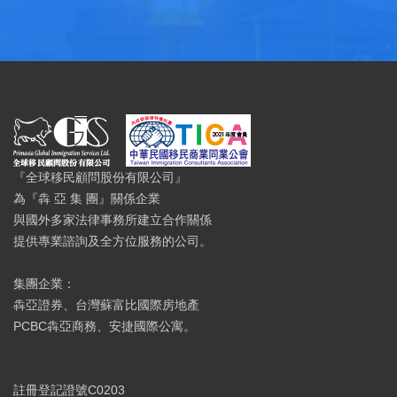
『全球移民顧問股份有限公司』
為『犇 亞 集 團』關係企業
與國外多家法律事務所建立合作關係
提供專業諮詢及全方位服務的公司。
集團企業：
犇亞證券、台灣蘇富比國際房地產
PCBC犇亞商務、安捷國際公寓。
註冊登記證號C0203