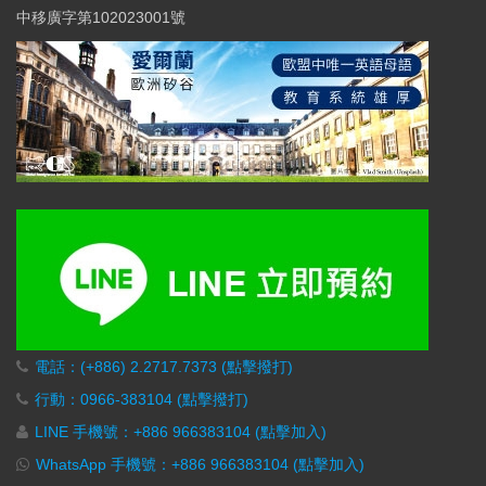
中移廣字第102023001號
電話：(+886) 2.2717.7373 (點擊撥打)
行動：0966-383104 (點擊撥打)
LINE 手機號：+886 966383104 (點擊加入)
WhatsApp 手機號：+886 966383104 (點擊加入)