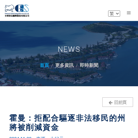
NEWS
首頁
更多資訊
即時新聞
霍曼：拒配合驅逐非法移民的州
將被削減資金