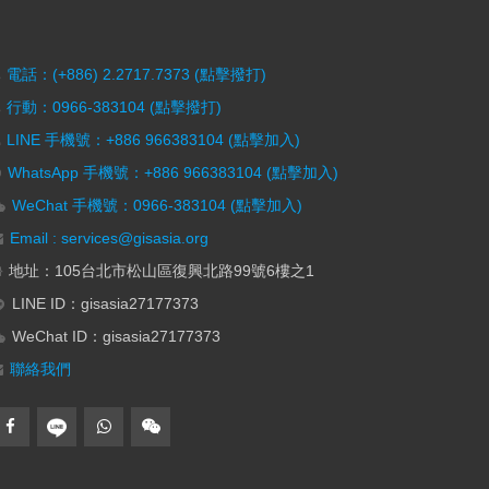
電話：(+886) 2.2717.7373 (點擊撥打)
行動：0966-383104 (點擊撥打)
LINE 手機號：+886 966383104 (點擊加入)
WhatsApp 手機號：+886 966383104 (點擊加入)
WeChat 手機號：0966-383104 (點擊加入)
Email : services@gisasia.org
地址：105台北市松山區復興北路99號6樓之1
LINE ID：gisasia27177373
WeChat ID：gisasia27177373
聯絡我們