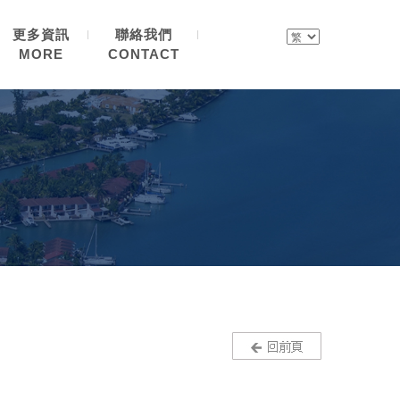
更多資訊
聯絡我們
MORE
CONTACT