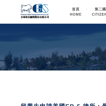
首頁
第二國
HOME
CITIZE