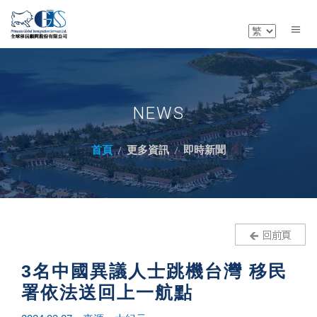
NEWS
首頁
更多資訊
即時新聞
3名中國異議人士跳機台灣 移民
署依法送回上一航點