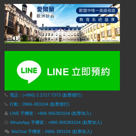
電話：(+886) 2.2717.7373 (點擊撥打)
行動：0966-383104 (點擊撥打)
LINE 手機號：+886 966383104 (點擊加入)
WhatsApp 手機號：+886 966383104 (點擊加入)
WeChat 手機號：0966-383104 (點擊加入)