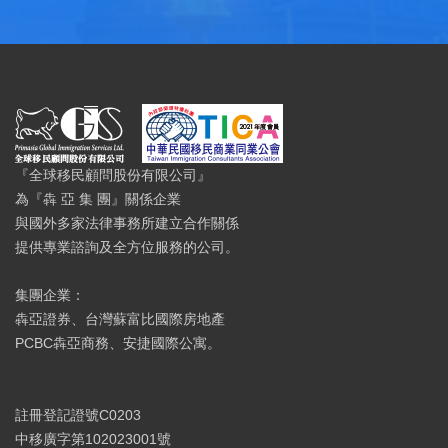
『全球移民顧問股份有限公司』
為『犇 亞 集 團』關係企業
與國外多家法律事務所建立合作關係
提供專業諮詢及全方位服務的公司。
集團企業：
犇亞證券、台灣蘇富比國際房地產
PCBC犇亞商務、安捷國際公寓。
註冊登記證號C0203
中移廣字第102023001號