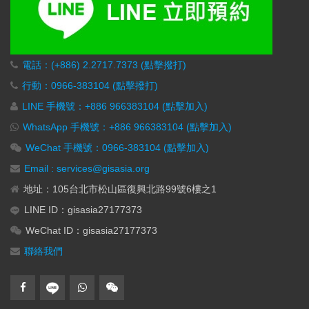
電話：(+886) 2.2717.7373 (點擊撥打)
行動：0966-383104 (點擊撥打)
LINE 手機號：+886 966383104 (點擊加入)
WhatsApp 手機號：+886 966383104 (點擊加入)
WeChat 手機號：0966-383104 (點擊加入)
Email : services@gisasia.org
地址：105台北市松山區復興北路99號6樓之1
LINE ID：gisasia27177373
WeChat ID：gisasia27177373
聯絡我們