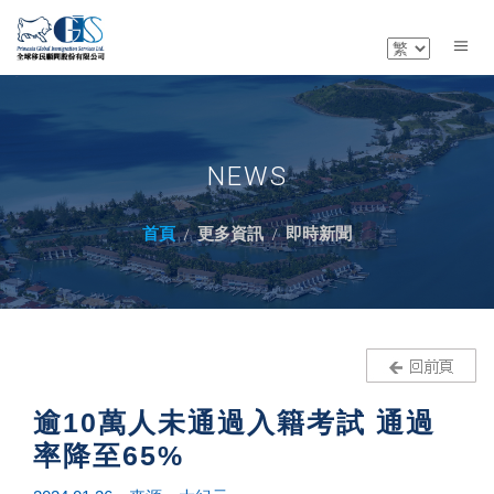
NEWS
首頁
更多資訊
即時新聞
逾10萬人未通過入籍考試 通過
率降至65%