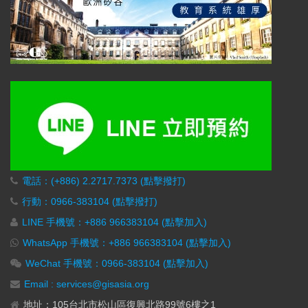
電話：(+886) 2.2717.7373 (點擊撥打)
行動：0966-383104 (點擊撥打)
LINE 手機號：+886 966383104 (點擊加入)
WhatsApp 手機號：+886 966383104 (點擊加入)
WeChat 手機號：0966-383104 (點擊加入)
Email : services@gisasia.org
地址：105台北市松山區復興北路99號6樓之1