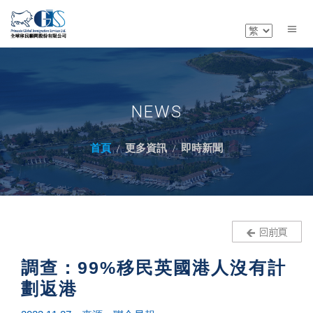
NEWS
首頁
更多資訊
即時新聞
調查：99%移民英國港人沒有計
劃返港