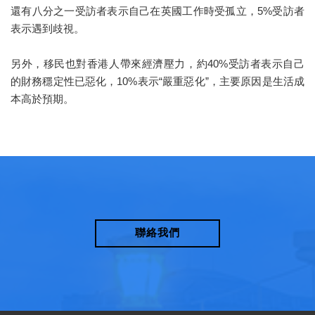
還有八分之一受訪者表示自己在英國工作時受孤立，5%受訪者
表示遇到歧視。
另外，移民也對香港人帶來經濟壓力，約40%受訪者表示自己
的財務穩定性已惡化，10%表示“嚴重惡化”，主要原因是生活成
本高於預期。
聯絡我們