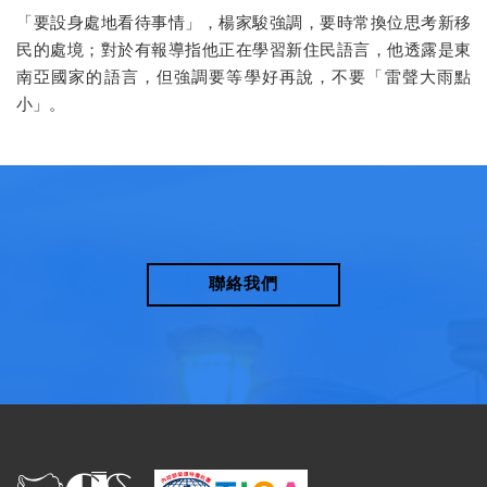
「要設身處地看待事情」，楊家駿強調，要時常換位思考新移
民的處境；對於有報導指他正在學習新住民語言，他透露是東
南亞國家的語言，但強調要等學好再說，不要「雷聲大雨點
小」。
聯絡我們