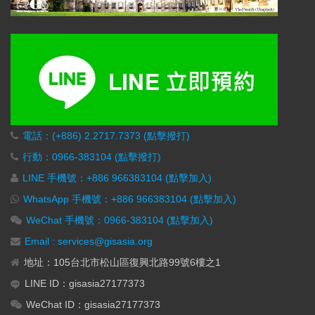
電話：(+886) 2.2717.7373 (點擊撥打)
行動：0966-383104 (點擊撥打)
LINE 手機號：+886 966383104 (點擊加入)
WhatsApp 手機號：+886 966383104 (點擊加入)
WeChat 手機號：0966-383104 (點擊加入)
Email : services@gisasia.org
地址：105台北市松山區復興北路99號6樓之1
LINE ID：gisasia27177373
WeChat ID：gisasia27177373